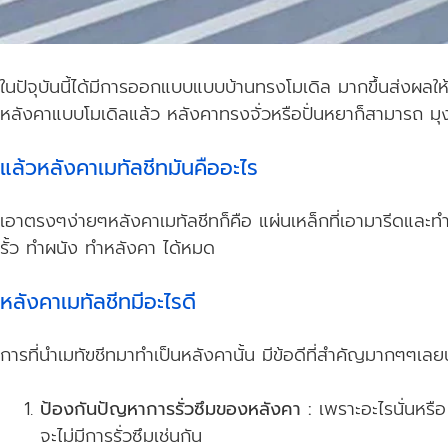
ในปัจุบันนี้ได้มีการออกแบบแบบบ้านทรงโมเดิล มากขึ้นส่งผล
หลังคาแบบโมเดิลแล้ว หลังคาทรงจั่วหรือปั่นหยาก็สามารถ มุง
แล้วหลังคาเมทัลชีทมันคืออะไร
เอาตรงๆง่ายๆหลังคาเมทัลชีทก็คือ แผ่นเหล็กที่เอามารีดและท
รั้ว ทำผนัง ทำหลังคา ได้หมด
หลังคาเมทัลชีทมีอะไรดี
การที่นำเมทัฃชีทมาทำเป็นหลังคานั้น มีข้อดีที่สำคัญมากๆๆเลย
ป้องกันปัญหาการรั่วซึมของหลังคา :
เพราะอะไรนั่นหรือ 
จะไม่มีการรั่วซึมเช่นกัน