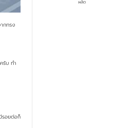
ผลิต
กจากทรง
ะครับ ทำ
มีรอยต่อก็