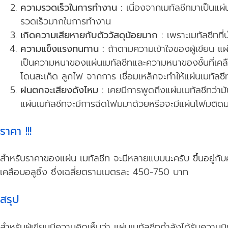
ความรวดเร็วในการทำงาน :
เนื่องจากเมทัลชีทมาเป็นแผ
รวดเร็วมากในการทำงาน
เกิดความเสียหายกับตัววัสดุน้อยมาก :
เพราะเมทัลชีทที่
ความแข็งแรงทนทาน :
ถ้าตามความเข้าใจของผู้เขียน แผ่
เป็นความหนาของแผ่นเมทัลชีทและความหนาของชั้นที่เคลือบ
โดนสะเก็ด ลูกไฟ จากการ เชื่อมเหล็กจะทำให้แผ่นเมทัลชี
ฝนตกจะเสียงดังไหม :
เคยมีการพูดถึงแผ่นเมทัลชีทว่ามั
แผ่นเมทัลชีทจะมีการฉีดโฟมมาด้วยหรือจะมีแผ่นโฟมติดมา
ราคา !!!
สำหรับราคาของแผ่น เมทัลชีท จะมีหลายแบบนะครับ ขึ้นอยู่
เคลือบอลูซิ้ง ซึ่งเฉลี่ยตรามเมตรละ 450-750 บาท
สรุป
สำหรับผู้เขียนมีความคิดเห็นว่า แผ่นเมทัลชีทกำลังได้รับคว