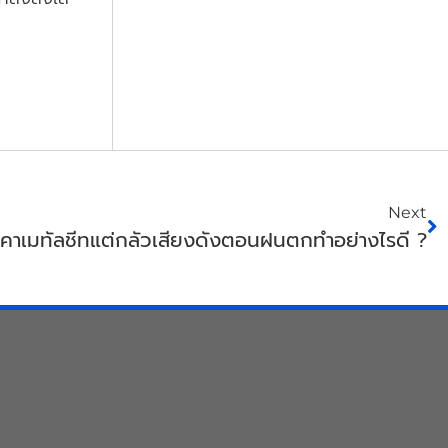
Next
คาเมทัลชีทแต่กลัวเสียงดังตอนฝนตกทำอย่างไรดี ?